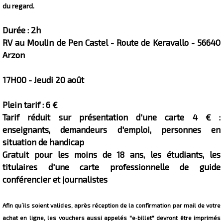
du regard.
Durée : 2h
RV au Moulin de Pen Castel - Route de Keravallo - 56640
Arzon
17H00 - Jeudi 20 août
Plein tarif : 6 €
Tarif réduit sur présentation d'une carte 4 € :
enseignants, demandeurs d'emploi, personnes en
situation de handicap
Gratuit pour les moins de 18 ans, les étudiants, les
titulaires d'une carte professionnelle de guide
conférencier et journalistes
Afin qu’ils soient valides, après réception de la confirmation par mail de votre
achat en ligne, les vouchers aussi appelés "e‐billet" devront être imprimés