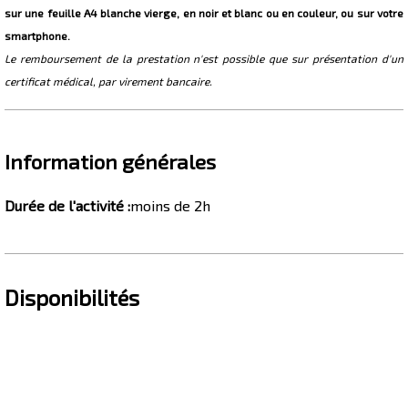
sur une feuille A4 blanche vierge, en noir et blanc ou en couleur, ou sur votre
smartphone.
Le remboursement de la prestation n'est possible que sur présentation d'un
certificat médical, par virement bancaire.
Information générales
Durée de l'activité
:
moins de 2h
Disponibilités