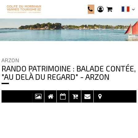
ARZON
RANDO PATRIMOINE : BALADE CONTÉE,
"AU DELÀ DU REGARD" - ARZON