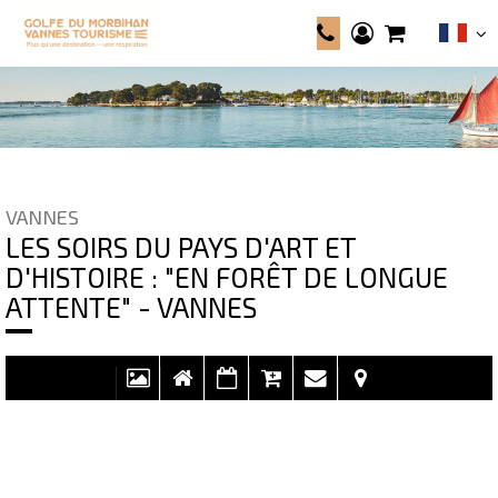
VANNES
LES SOIRS DU PAYS D'ART ET
D'HISTOIRE : "EN FORÊT DE LONGUE
ATTENTE" - VANNES