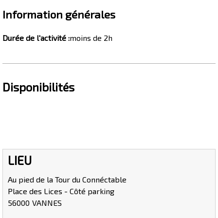
Information générales
Durée de l'activité
:
moins de 2h
Disponibilités
LIEU
Au pied de la Tour du Connéctable
Place des Lices - Côté parking
56000
VANNES