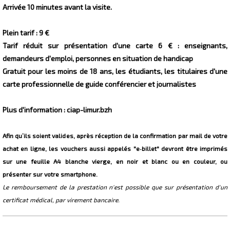
Arrivée 10 minutes avant la visite.
Plein tarif : 9 €
Tarif réduit sur présentation d'une carte 6 € : enseignants,
demandeurs d'emploi, personnes en situation de handicap
Gratuit pour les moins de 18 ans, les étudiants, les titulaires d'une
carte professionnelle de guide conférencier et journalistes
Plus d'information : ciap-limur.bzh
Afin qu’ils soient valides, après réception de la confirmation par mail de votre
achat en ligne, les vouchers aussi appelés "e‐billet" devront être imprimés
sur une feuille A4 blanche vierge, en noir et blanc ou en couleur, ou
présenter sur votre smartphone.
Le remboursement de la prestation n'est possible que sur présentation d'un
certificat médical, par virement bancaire.