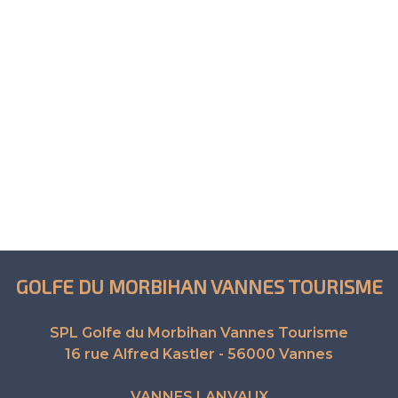
GOLFE DU MORBIHAN VANNES TOURISME
SPL Golfe du Morbihan Vannes Tourisme
16 rue Alfred Kastler - 56000 Vannes
VANNES LANVAUX