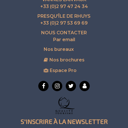
+33 (0)2 97 47 24 34
PRESQU'ÎLE DE RHUYS
+33 (0)2 97 53 69 69
NOUS CONTACTER
Par email
Nos bureaux
Nos brochures
Espace Pro
S'INSCRIRE À LA NEWSLETTER