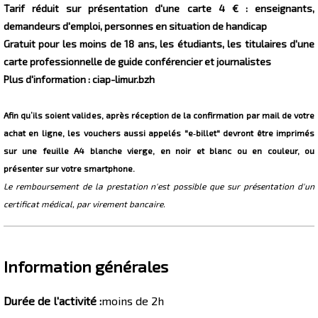
Tarif réduit sur présentation d'une carte 4 € : enseignants,
demandeurs d'emploi, personnes en situation de handicap
Gratuit pour les moins de 18 ans, les étudiants, les titulaires d'une
carte professionnelle de guide conférencier et journalistes
Plus d'information : ciap-limur.bzh
Afin qu’ils soient valides, après réception de la confirmation par mail de votre
achat en ligne, les vouchers aussi appelés "e‐billet" devront être imprimés
sur une feuille A4 blanche vierge, en noir et blanc ou en couleur, ou
présenter sur votre smartphone.
Le remboursement de la prestation n'est possible que sur présentation d'un
certificat médical, par virement bancaire.
Information générales
Durée de l'activité
:
moins de 2h