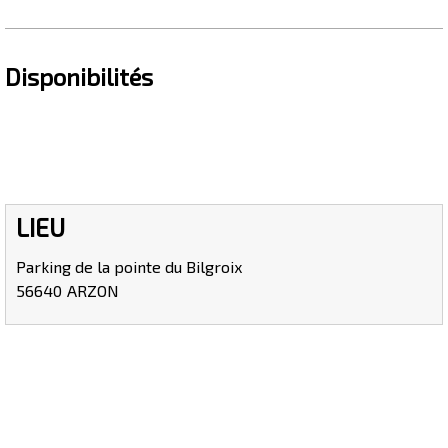
Disponibilités
LIEU
Parking de la pointe du Bilgroix
56640
ARZON