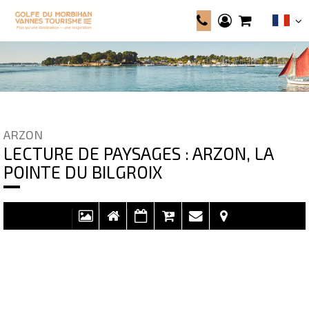
ARZON
LECTURE DE PAYSAGES : ARZON, LA
POINTE DU BILGROIX