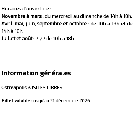
Horaires d'ouverture :
Novembre à mars
: du mercredi au dimanche de 14h à 18h.
Avril, mai, juin, septembre et octobre
: de 10h à 13h et de
14h à 18h.
Juillet et août
: 7j/7 de 10h à 18h.
Information générales
Ostréapolis
:
VISITES LIBRES
Billet valable
:
jusqu'au
31 décembre 2026