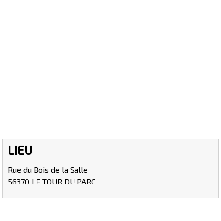
LIEU
Rue du Bois de la Salle
56370
LE TOUR DU PARC