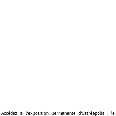
Accédez à l'exposition permanente d'Ostréapolis : le