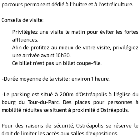
parcours permanent dédié à l'huître et à l'ostréiculture.
Présentation
Conseils de visite:
Privilégiez une visite le matin pour éviter les fortes
affluences.
Afin de profitez au mieux de votre visite, privilégiez
une arrivée avant 16h30.
Ce billet n'est
pas un billet coupe-file.
-Durée moyenne de la visite : environ 1 heure.
-Le parking est situé à 200m d'Ostréapolis à l'église du
bourg du Tour-du-Parc. Des places pour personnes à
mobilité réduites se situent à proximité d'Ostréapolis.
Pour des raisons de sécurité, Ostréapolis se réserve le
droit de limiter les accès aux salles d'expositions.