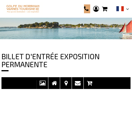
BILLET D'ENTRÉE EXPOSITION
PERMANENTE