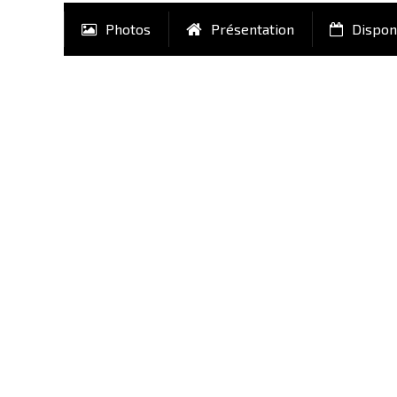
Photos
Présentation
Disponi