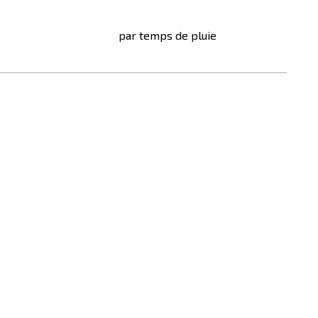
par temps de pluie