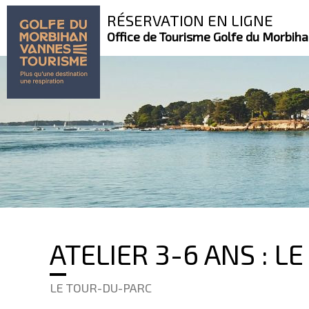
RÉSERVATION EN LIGNE
Office de Tourisme Golfe du Morbih
ATELIER 3-6 ANS : 
LE TOUR-DU-PARC