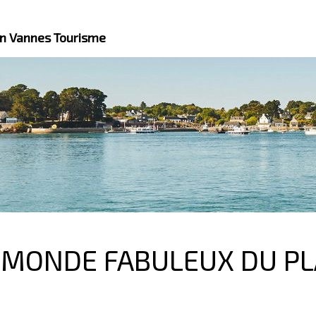
an Vannes Tourisme
LE MONDE FABULEUX DU 